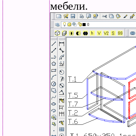
мебели.