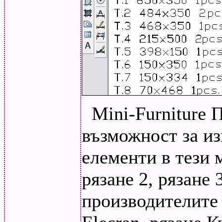
Mini-Furniture 
възможност за из
елементи в тези 
рязане 2, рязане
производителите 