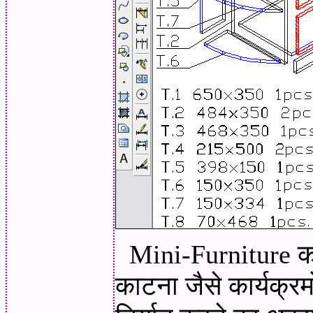
Mini-Furniture कार
काटना जैसे कार्यक्रम