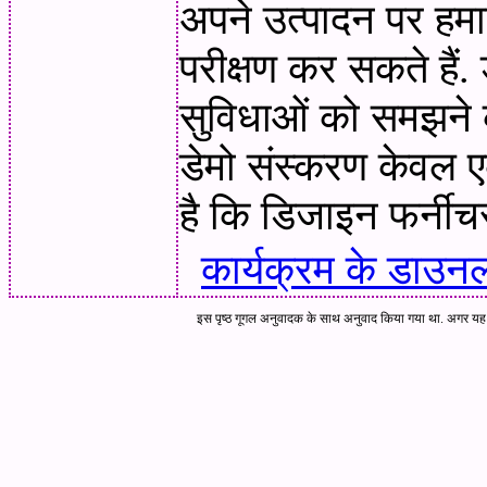
अपने उत्पादन पर हमा
परीक्षण कर सकते हैं.
सुविधाओं को समझने के
डेमो संस्करण केवल 
है कि डिजाइन फर्नीच
कार्यक्रम के डाउन
इस पृष्ठ गूगल अनुवादक के साथ अनुवाद किया गया था. अगर यह 