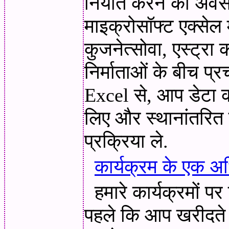
निर्यात करने का अवस
माइक्रोसॉफ्ट एक्सेल म
कुजनेत्सोवा, एस्ट्रा 
निर्माताओं के बीच प
Excel से, आप डेटा क
लिए और स्थानांतरित
प्रक्रिया ले.
कार्यक्रम के एक अध
हमारे कार्यक्रमों 
पहले कि आप खरीदते 