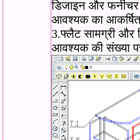
डिजाइन और फर्नीचर 
आवश्यक का आकर्षित
3.फ्लैट सामग्री और क
आवश्यक की संख्या प